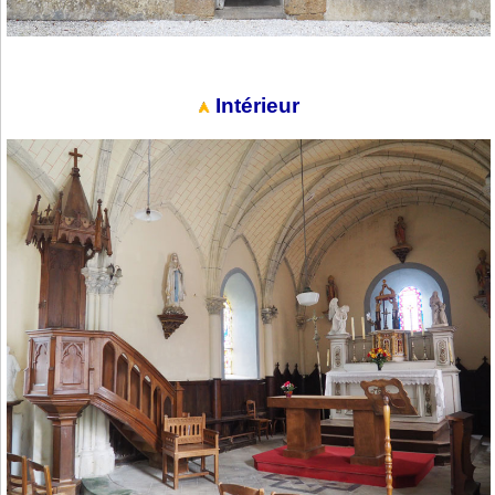
Intérieur