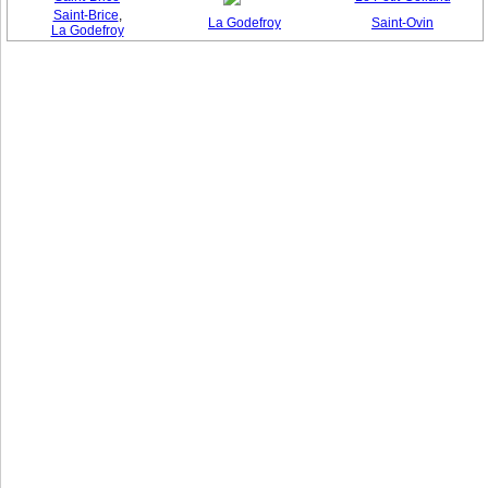
Saint-Brice
,
La Godefroy
Saint-Ovin
La Godefroy