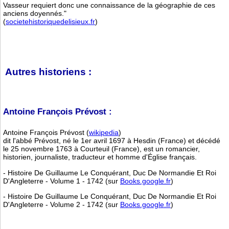
Vasseur requiert donc une connaissance de la géographie de ces
anciens doyennés."
(
societehistoriquedelisieux.fr
)
Autres historiens :
Antoine François Prévost :
Antoine François Prévost (
wikipedia
)
dit l'abbé Prévost, né le 1er avril 1697 à Hesdin (France) et décédé
le 25 novembre 1763 à Courteuil (France), est un romancier,
historien, journaliste, traducteur et homme d'Église français.
- Histoire De Guillaume Le Conquérant, Duc De Normandie Et Roi
D'Angleterre - Volume 1 - 1742 (sur
Books.google.fr
)
- Histoire De Guillaume Le Conquérant, Duc De Normandie Et Roi
D'Angleterre - Volume 2 - 1742 (sur
Books.google.fr
)