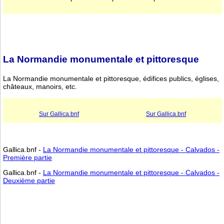
La Normandie monumentale et pittoresque
La Normandie monumentale et pittoresque, édifices publics, églises,
châteaux, manoirs, etc.
Sur Gallica.bnf
Sur Gallica.bnf
Gallica.bnf -
La Normandie monumentale et pittoresque - Calvados -
Première partie
Gallica.bnf -
La Normandie monumentale et pittoresque - Calvados -
Deuxième partie