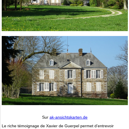
Sur
ak-ansichtskarten.de
Le riche témoignage de Xavier de Guerpel permet d’entrevoir